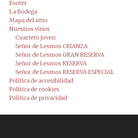
Footer
La Bodega
Mapa del sitio
Nuestros vinos
Cuarteto joven
Señor de Lesmos CRIANZA
Señor de Lesmos GRAN RESERVA
Señor de Lesmos RESERVA
Señor de Lesmos RESERVA ESPECIAL
Política de accesibilidad
Política de cookies
Política de privacidad