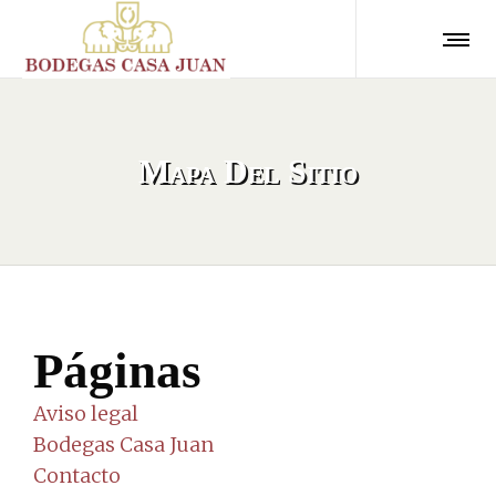
Mapa Del Sitio
Páginas
Aviso legal
Bodegas Casa Juan
Contacto