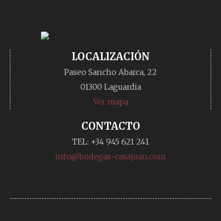
LOCALIZACIÓN
Paseo Sancho Abarca, 22
01300 Laguardia
Ver mapa
CONTACTO
TEL: +34 945 621 241
info@bodegas-casajuan.com