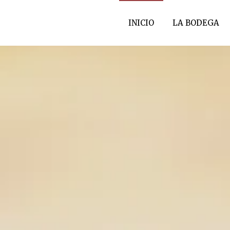
INICIO
LA BODEGA