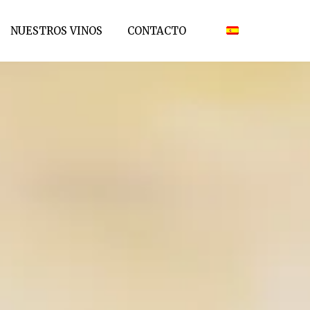
NUESTROS VINOS
CONTACTO